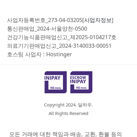
사업자등록번호_273-04-03205[
사업자정보
]
통신판매업_2024-서울양천-0500
건강기능식품판매업신고_제2025-0104217호
의료기기판매업신고_2024-3140033-00051
호스팅 사업자 : Hostinger
Copyright 2024. 딜하우.
All Rights Reserved
모든 거래에 대한 책임과 배송, 교환, 환불 등의