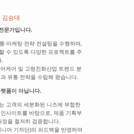
 김승대
 전문가입니다.
서 유통·마케팅·전략 컨설팅을 수행하며,
할 수 있도록 다양한 프로젝트를 주
.
시니어케어 및 고령친화산업 트렌드 분
획과 유통 전략을 수립해 왔습니다.
플랫폼이 아닙니다.
는 고객의 세분화된 니즈에 부합한
 인사이트를 바탕으로, 제품 기획부
 과정을 철저히 검증합니다.
시니어 기자단)의 피드백을 반영하여