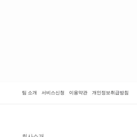
팀 소개
서비스신청
이용약관
개인정보취급방침
회사소개