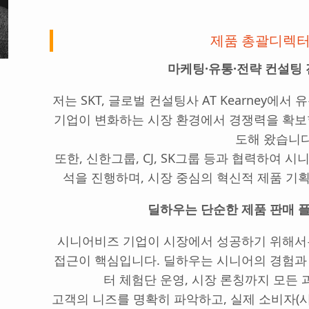
제품 총괄디렉터
마케팅·유통·전략 컨설팅
저는 SKT, 글로벌 컨설팅사 AT Kearney에
기업이 변화하는 시장 환경에서 경쟁력을 확보
도해 왔습니다
또한, 신한그룹, CJ, SK그룹 등과 협력하여 
석을 진행하며, 시장 중심의 혁신적 제품 기
딜하우는 단순한 제품 판매 
시니어비즈 기업이 시장에서 성공하기 위해서
접근이 핵심입니다. 딜하우는 시니어의 경험과
터 체험단 운영, 시장 론칭까지 모든
고객의 니즈를 명확히 파악하고, 실제 소비자(