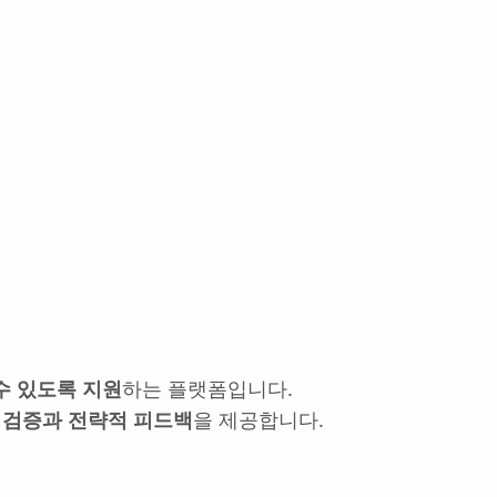
수 있도록 지원
하는 플랫폼입니다.
 검증과 전략적 피드백
을 제공합니다.