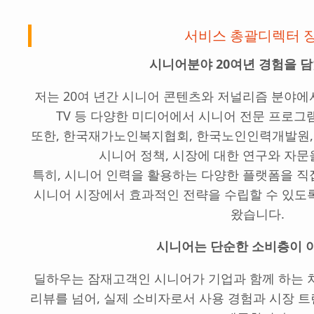
서비스 총괄디렉터 
시니어분야 20여년 경험을 
저는 20여 년간 시니어 콘텐츠와 저널리즘 분야에서 활
TV 등 다양한 미디어에서 시니어 전문 프로그
또한, 한국재가노인복지협회, 한국노인인력개발원
시니어 정책, 시장에 대한 연구와 자
특히, 시니어 인력을 활용하는 다양한 플랫폼을 
시니어 시장에서 효과적인 전략을 수립할 수 있도
왔습니다.
시니어는 단순한 소비층이 
딜하우는 잠재고객인 시니어가 기업과 함께 하는 
리뷰를 넘어, 실제 소비자로서 사용 경험과 시장 