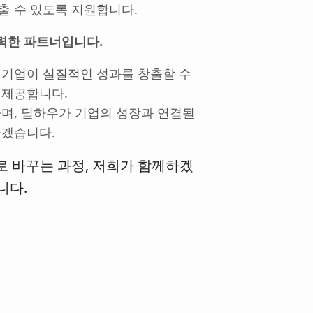
출 수 있도록 지원합니다.
력한 파트너입니다.
 기업이 실질적인 성과를 창출할 수
 제공합니다.
하며, 딜하우가 기업의 성장과 연결될
하겠습니다.
로 바꾸는 과정, 저희가 함께하겠
니다.