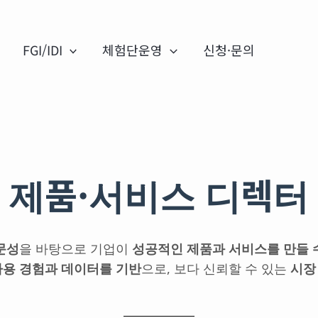
FGI/IDI
체험단운영
신청·문의
제품·서비스 디렉터
문성
을 바탕으로 기업이
성공적인 제품과 서비스를 만들 
사용 경험과 데이터를 기반
으로, 보다 신뢰할 수 있는
시장