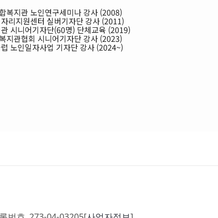
복지관 노인연구세미나 강사 (2008)
자리지원센터 실버기자단 강사 (2011)
 시니어기자단(60명) 단체교육 (2019)
지관협회 시니어기자단 강사 (2023)
 노인일자사업 기자단 강사 (2024~)
호_273-04-03205[
사업자정보
]