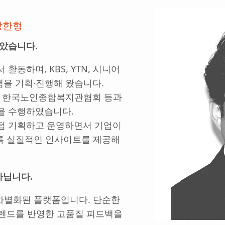
장한형
담았습니다.
동하며, KBS, YTN, 시니어
램을 기획·진행해 왔습니다.
, 한국노인종합복지관협회 등과
문을 수행하였습니다.
직접 기획하고 운영하면서 기업이
록 실질적인 인사이트를 제공해
아닙니다.
차별화된 플랫폼입니다. 단순한
트렌드를 반영한 고품질 피드백을