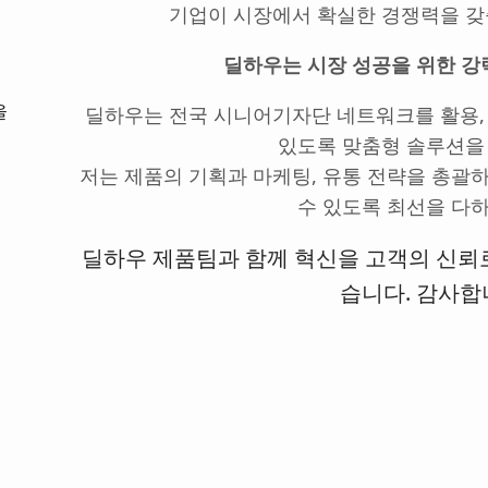
기업이 시장에서 확실한 경쟁력을 갖
딜하우는 시장 성공을 위한 강
올
딜하우는 전국 시니어기자단 네트워크를 활용,
있도록 맞춤형 솔루션을
저는 제품의 기획과 마케팅, 유통 전략을 총괄
수 있도록 최선을 다
딜하우 제품팀과 함께 혁신을 고객의 신뢰
습니다. 감사합