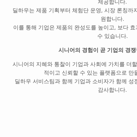
제공합니다.
딜하우는 제품 기획부터 체험단 운영, 시장 론칭까지
원합니다.
이를 통해 기업은 제품의 완성도를 높이고, 보다 
수 있습니다.
시니어의 경험이 곧 기업의 경쟁
시니어의 지혜와 통찰이 기업과 사회에 가치를 더할 
적이고 신뢰할 수 있는 플랫폼으로 만
딜하우 서비스팀과 함께 기업과 소비자가 함께 성
감사합니다.