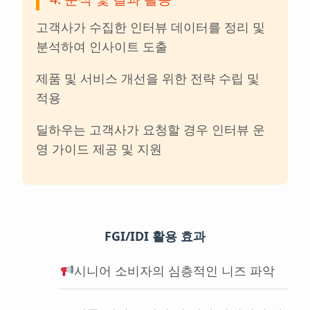
고객사가 수집한 인터뷰 데이터를 정리 및
분석하여 인사이트 도출
제품 및 서비스 개선을 위한 전략 수립 및
적용
딜하우는 고객사가 요청할 경우 인터뷰 운
영 가이드 제공 및 지원
FGI/IDI 활용 효과
시니어 소비자의 심층적인 니즈 파악