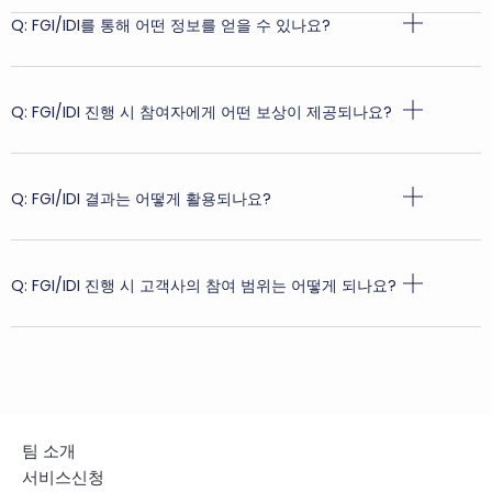
Q: FGI/IDI를 통해 어떤 정보를 얻을 수 있나요?
Q: FGI/IDI 진행 시 참여자에게 어떤 보상이 제공되나요?
Q: FGI/IDI 결과는 어떻게 활용되나요?
Q: FGI/IDI 진행 시 고객사의 참여 범위는 어떻게 되나요?
팀 소개
서비스신청