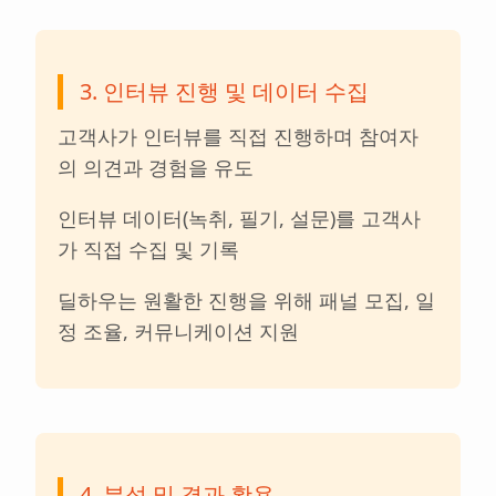
3. 인터뷰 진행 및 데이터 수집
고객사가 인터뷰를 직접 진행하며 참여자
의 의견과 경험을 유도
인터뷰 데이터(녹취, 필기, 설문)를 고객사
가 직접 수집 및 기록
딜하우는 원활한 진행을 위해 패널 모집, 일
정 조율, 커뮤니케이션 지원
4. 분석 및 결과 활용