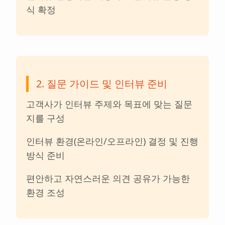
식 확정
2. 질문 가이드 및 인터뷰 준비
고객사가 인터뷰 주제와 목표에 맞는 질문
지를 구성
인터뷰 환경(온라인/오프라인) 결정 및 진행
방식 준비
편안하고 자연스러운 의견 공유가 가능한
환경 조성