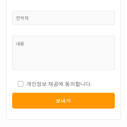
개인정보 제공에 동의합니다.