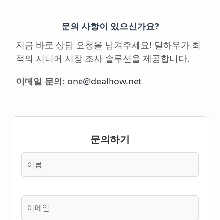
문의 사항이 있으신가요?
지금 바로 상담 요청을 남겨주세요! 딜하우가 최
적의 시니어 시장 조사 솔루션을 제공합니다.
이메일 문의:
one@dealhow.net
문의하기