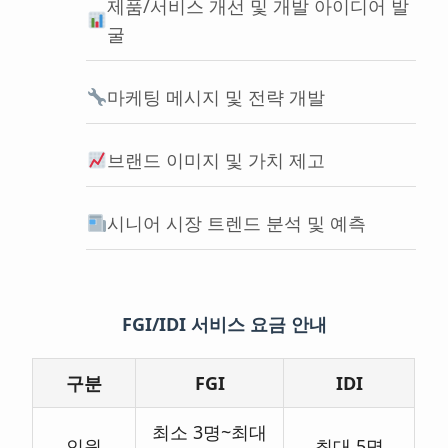
제품/서비스 개선 및 개발 아이디어 발
굴
마케팅 메시지 및 전략 개발
브랜드 이미지 및 가치 제고
시니어 시장 트렌드 분석 및 예측
FGI/IDI 서비스 요금 안내
구분
FGI
IDI
최소 3명~최대
인원
최대 5명