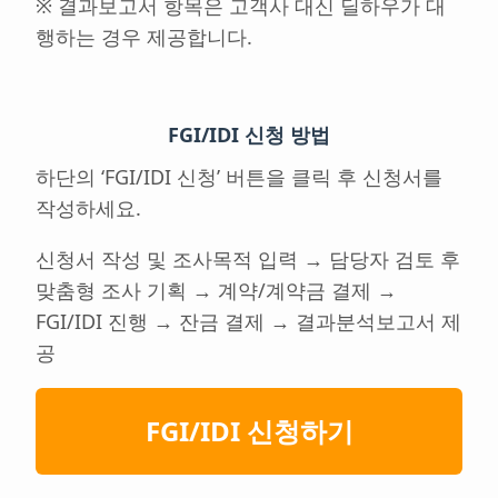
※ 결과보고서 항목은 고객사 대신 딜하우가 대
행하는 경우 제공합니다.
FGI/IDI 신청 방법
하단의 ‘FGI/IDI 신청’ 버튼을 클릭 후 신청서를
작성하세요.
신청서 작성 및 조사목적 입력 → 담당자 검토 후
맞춤형 조사 기획 → 계약/계약금 결제 →
FGI/IDI 진행 → 잔금 결제 → 결과분석보고서 제
공
FGI/IDI 신청하기