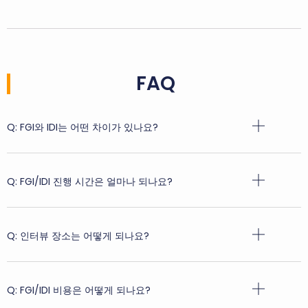
FAQ
Q: FGI와 IDI는 어떤 차이가 있나요?
Q: FGI/IDI 진행 시간은 얼마나 되나요?
Q: 인터뷰 장소는 어떻게 되나요?
Q: FGI/IDI 비용은 어떻게 되나요?