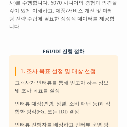
사)를 수행합니다. 6070 시니어의 경험과 의견을
깊이 있게 이해하고, 제품/서비스 개선 및 마케
팅 전략 수립에 필요한 정성적 데이터를 제공합
니다.
FGI/IDI 진행 절차
1. 조사 목표 설정 및 대상 선정
고객사가 인터뷰를 통해 얻고자 하는 정보
및 조사 목표를 설정
인터뷰 대상(연령, 성별, 소비 패턴 등)과 적
합한 방식(FGI 또는 IDI) 결정
인터뷰 진행자를 배정하고 인터뷰 운영 방